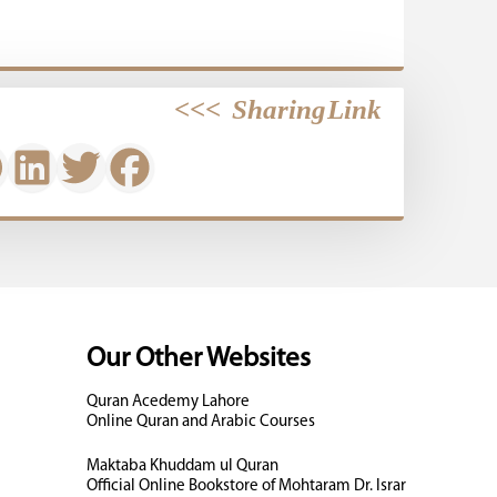
>>>
Sharing Link
Our Other Websites
Quran Acedemy Lahore
Online Quran and Arabic Courses
Maktaba Khuddam ul Quran
Official Online Bookstore of Mohtaram Dr. Israr