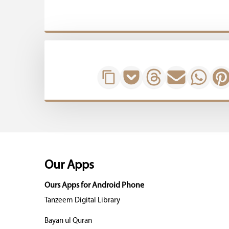
Our Apps
Ours Apps for Android Phone
Tanzeem Digital Library
Bayan ul Quran