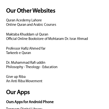
Our Other Websites
Quran Acedemy Lahore
Online Quran and Arabic Courses
Maktaba Khuddam ul Quran
Official Online Bookstore of Mohtaram Dr. Israr Ahmad
Professor Hafiz Ahmed Yar
Tarkeeb e Quran
Dr. Muhammad Rafi uddin
Philosophy - Theology - Education
Give up Riba
An Anti Riba Movement
Our Apps
Ours Apps for Android Phone