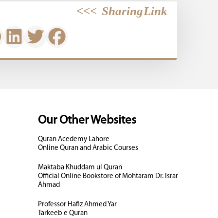
>>>
Sharing Link
Our Other Websites
Quran Acedemy Lahore
Online Quran and Arabic Courses
Maktaba Khuddam ul Quran
Official Online Bookstore of Mohtaram Dr. Israr
Ahmad
Professor Hafiz Ahmed Yar
Tarkeeb e Quran