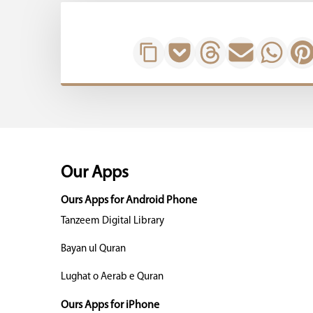
Our Apps
Ours Apps for Android Phone
Tanzeem Digital Library
Bayan ul Quran
Lughat o Aerab e Quran
Ours Apps for iPhone