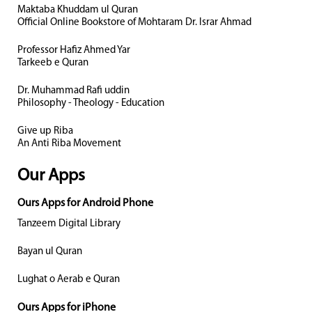
Maktaba Khuddam ul Quran
Official Online Bookstore of Mohtaram Dr. Israr Ahmad
Professor Hafiz Ahmed Yar
Tarkeeb e Quran
Dr. Muhammad Rafi uddin
Philosophy - Theology - Education
Give up Riba
An Anti Riba Movement
Our Apps
Ours Apps for Android Phone
Tanzeem Digital Library
Bayan ul Quran
Lughat o Aerab e Quran
Ours Apps for iPhone