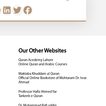
Our Other Websites
Quran Acedemy Lahore
Online Quran and Arabic Courses
Maktaba Khuddam ul Quran
Official Online Bookstore of Mohtaram Dr. Israr
Ahmad
Professor Hafiz Ahmed Yar
Tarkeeb e Quran
Dr. Muhammad Rafi uddin