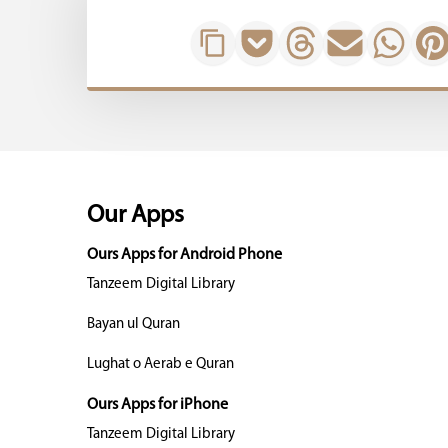
Our Apps
Ours Apps for Android Phone
Tanzeem Digital Library
Bayan ul Quran
Lughat o Aerab e Quran
Ours Apps for iPhone
Tanzeem Digital Library