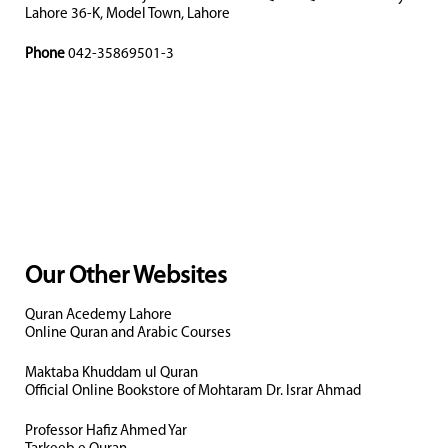
Lahore 36-K, Model Town, Lahore
Phone
042-35869501-3
Our Other Websites
Quran Acedemy Lahore
Online Quran and Arabic Courses
Maktaba Khuddam ul Quran
Official Online Bookstore of Mohtaram Dr. Israr Ahmad
Professor Hafiz Ahmed Yar