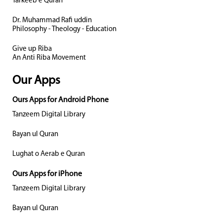
Tarkeeb e Quran
Dr. Muhammad Rafi uddin
Philosophy - Theology - Education
Give up Riba
An Anti Riba Movement
Our Apps
Ours Apps for Android Phone
Tanzeem Digital Library
Bayan ul Quran
Lughat o Aerab e Quran
Ours Apps for iPhone
Tanzeem Digital Library
Bayan ul Quran