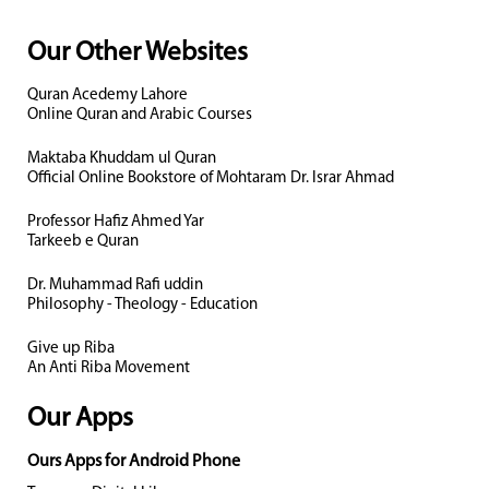
Our Other Websites
Quran Acedemy Lahore
Online Quran and Arabic Courses
Maktaba Khuddam ul Quran
Official Online Bookstore of Mohtaram Dr. Israr Ahmad
Professor Hafiz Ahmed Yar
Tarkeeb e Quran
Dr. Muhammad Rafi uddin
Philosophy - Theology - Education
Give up Riba
An Anti Riba Movement
Our Apps
Ours Apps for Android Phone