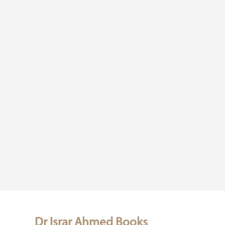
Dr Israr Ahmed Books