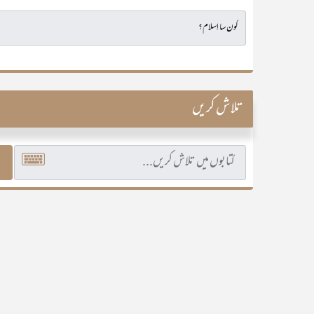
تلاش کریں