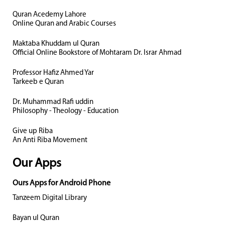
Quran Acedemy Lahore
Online Quran and Arabic Courses
Maktaba Khuddam ul Quran
Official Online Bookstore of Mohtaram Dr. Israr Ahmad
Professor Hafiz Ahmed Yar
Tarkeeb e Quran
Dr. Muhammad Rafi uddin
Philosophy - Theology - Education
Give up Riba
An Anti Riba Movement
Our Apps
Ours Apps for Android Phone
Tanzeem Digital Library
Bayan ul Quran