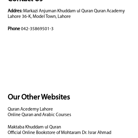
Addres:
Markazi Anjuman Khuddam ul Quran Quran Academy
Lahore 36-K, Model Town, Lahore
Phone
042-35869501-3
Our Other Websites
Quran Acedemy Lahore
Online Quran and Arabic Courses
Maktaba Khuddam ul Quran
Official Online Bookstore of Mohtaram Dr. Israr Ahmad