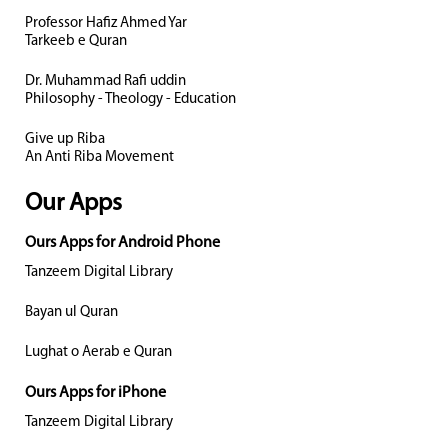
Professor Hafiz Ahmed Yar
Tarkeeb e Quran
Dr. Muhammad Rafi uddin
Philosophy - Theology - Education
Give up Riba
An Anti Riba Movement
Our Apps
Ours Apps for Android Phone
Tanzeem Digital Library
Bayan ul Quran
Lughat o Aerab e Quran
Ours Apps for iPhone
Tanzeem Digital Library