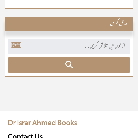
تلاش کریں
Dr Israr Ahmed Books
Contact Us