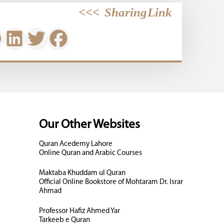
>>>
Sharing Link
Our Other Websites
Quran Acedemy Lahore
Online Quran and Arabic Courses
Maktaba Khuddam ul Quran
Official Online Bookstore of Mohtaram Dr. Israr
Ahmad
Professor Hafiz Ahmed Yar
Tarkeeb e Quran