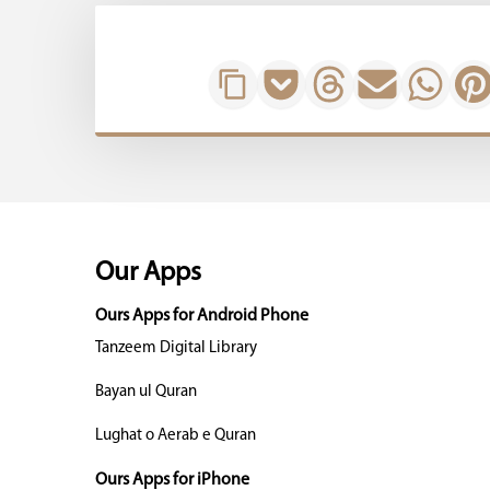
Our Apps
Ours Apps for Android Phone
Tanzeem Digital Library
Bayan ul Quran
Lughat o Aerab e Quran
Ours Apps for iPhone