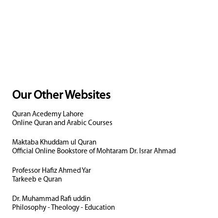
Our Other Websites
Quran Acedemy Lahore
Online Quran and Arabic Courses
Maktaba Khuddam ul Quran
Official Online Bookstore of Mohtaram Dr. Israr Ahmad
Professor Hafiz Ahmed Yar
Tarkeeb e Quran
Dr. Muhammad Rafi uddin
Philosophy - Theology - Education