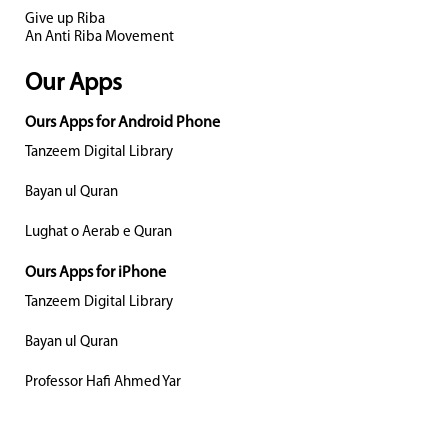
Give up Riba
An Anti Riba Movement
Our Apps
Ours Apps for Android Phone
Tanzeem Digital Library
Bayan ul Quran
Lughat o Aerab e Quran
Ours Apps for iPhone
Tanzeem Digital Library
Bayan ul Quran
Professor Hafi Ahmed Yar