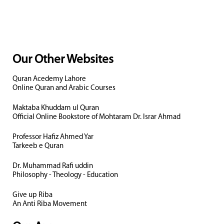
Our Other Websites
Quran Acedemy Lahore
Online Quran and Arabic Courses
Maktaba Khuddam ul Quran
Official Online Bookstore of Mohtaram Dr. Israr Ahmad
Professor Hafiz Ahmed Yar
Tarkeeb e Quran
Dr. Muhammad Rafi uddin
Philosophy - Theology - Education
Give up Riba
An Anti Riba Movement