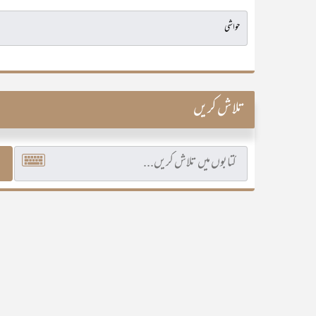
تلاش کریں