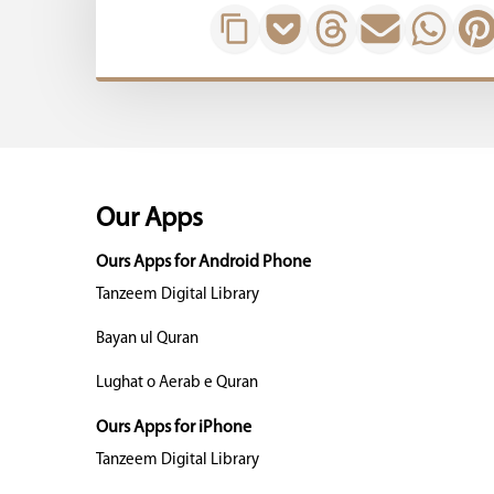
Our Apps
Ours Apps for Android Phone
Tanzeem Digital Library
Bayan ul Quran
Lughat o Aerab e Quran
Ours Apps for iPhone
Tanzeem Digital Library