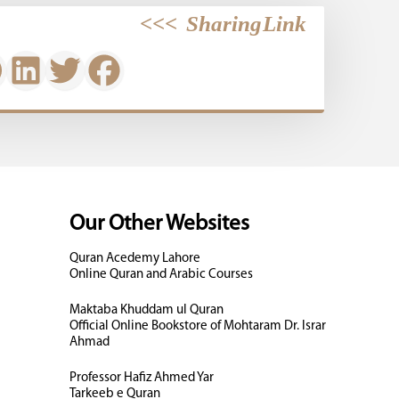
>>>
Sharing Link
Our Other Websites
Quran Acedemy Lahore
Online Quran and Arabic Courses
Maktaba Khuddam ul Quran
Official Online Bookstore of Mohtaram Dr. Israr
Ahmad
Professor Hafiz Ahmed Yar
Tarkeeb e Quran