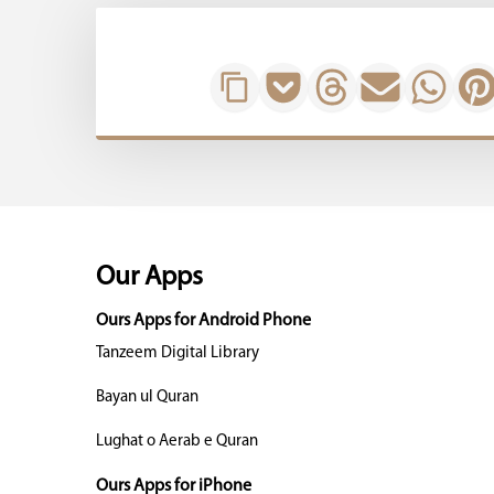
Our Apps
Ours Apps for Android Phone
Tanzeem Digital Library
Bayan ul Quran
Lughat o Aerab e Quran
Ours Apps for iPhone