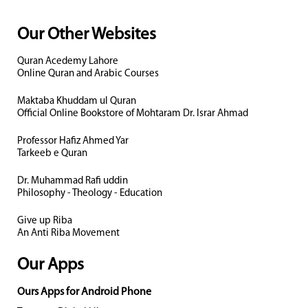
Our Other Websites
Quran Acedemy Lahore
Online Quran and Arabic Courses
Maktaba Khuddam ul Quran
Official Online Bookstore of Mohtaram Dr. Israr Ahmad
Professor Hafiz Ahmed Yar
Tarkeeb e Quran
Dr. Muhammad Rafi uddin
Philosophy - Theology - Education
Give up Riba
An Anti Riba Movement
Our Apps
Ours Apps for Android Phone