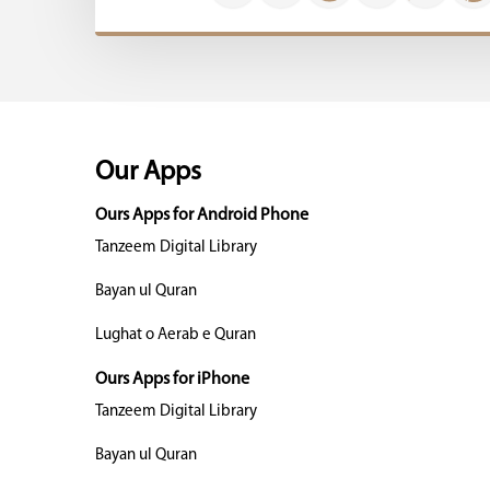
Our Apps
Ours Apps for Android Phone
Tanzeem Digital Library
Bayan ul Quran
Lughat o Aerab e Quran
Ours Apps for iPhone
Tanzeem Digital Library
Bayan ul Quran