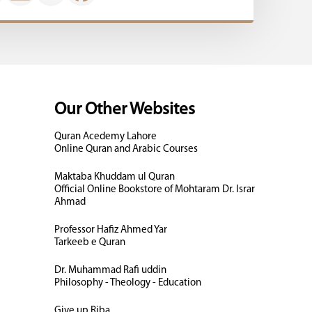
Our Other Websites
Quran Acedemy Lahore
Online Quran and Arabic Courses
Maktaba Khuddam ul Quran
Official Online Bookstore of Mohtaram Dr. Israr
Ahmad
Professor Hafiz Ahmed Yar
Tarkeeb e Quran
Dr. Muhammad Rafi uddin
Philosophy - Theology - Education
Give up Riba