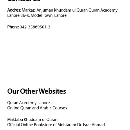
Addres:
Markazi Anjuman Khuddam ul Quran Quran Academy
Lahore 36-K, Model Town, Lahore
Phone
042-35869501-3
Our Other Websites
Quran Acedemy Lahore
Online Quran and Arabic Courses
Maktaba Khuddam ul Quran
Official Online Bookstore of Mohtaram Dr. Israr Ahmad