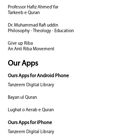
Professor Hafiz Ahmed Yar
Tarkeeb e Quran
Dr. Muhammad Rafi uddin
Philosophy - Theology - Education
Give up Riba
An Anti Riba Movement
Our Apps
Ours Apps for Android Phone
Tanzeem Digital Library
Bayan ul Quran
Lughat o Aerab e Quran
Ours Apps for iPhone
Tanzeem Digital Library