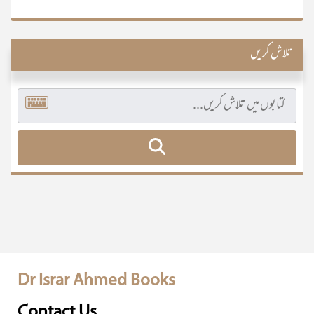
تلاش کریں
Dr Israr Ahmed Books
Contact Us