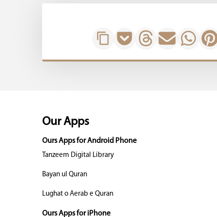
Our Apps
Ours Apps for Android Phone
Tanzeem Digital Library
Bayan ul Quran
Lughat o Aerab e Quran
Ours Apps for iPhone