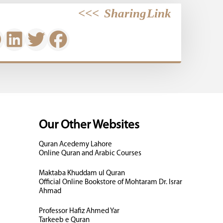
>>>
Sharing Link
Our Other Websites
Quran Acedemy Lahore
Online Quran and Arabic Courses
Maktaba Khuddam ul Quran
Official Online Bookstore of Mohtaram Dr. Israr
Ahmad
Professor Hafiz Ahmed Yar
Tarkeeb e Quran