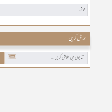
تلاش کریں