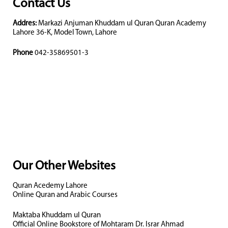
Contact Us
Addres:
Markazi Anjuman Khuddam ul Quran Quran Academy
Lahore 36-K, Model Town, Lahore
Phone
042-35869501-3
Our Other Websites
Quran Acedemy Lahore
Online Quran and Arabic Courses
Maktaba Khuddam ul Quran
Official Online Bookstore of Mohtaram Dr. Israr Ahmad