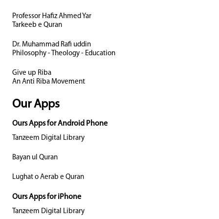
Professor Hafiz Ahmed Yar
Tarkeeb e Quran
Dr. Muhammad Rafi uddin
Philosophy - Theology - Education
Give up Riba
An Anti Riba Movement
Our Apps
Ours Apps for Android Phone
Tanzeem Digital Library
Bayan ul Quran
Lughat o Aerab e Quran
Ours Apps for iPhone
Tanzeem Digital Library