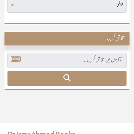
تلاش کریں