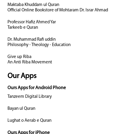
Maktaba Khuddam ul Quran
Official Online Bookstore of Mohtaram Dr. Israr Ahmad
Professor Hafiz Ahmed Yar
Tarkeeb e Quran
Dr. Muhammad Rafi uddin
Philosophy - Theology - Education
Give up Riba
An Anti Riba Movement
Our Apps
Ours Apps for Android Phone
Tanzeem Digital Library
Bayan ul Quran
Lughat o Aerab e Quran
Ours Apps for iPhone