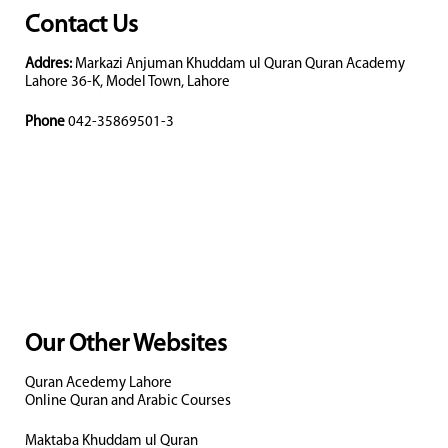
Contact Us
Addres:
Markazi Anjuman Khuddam ul Quran Quran Academy
Lahore 36-K, Model Town, Lahore
Phone
042-35869501-3
Our Other Websites
Quran Acedemy Lahore
Online Quran and Arabic Courses
Maktaba Khuddam ul Quran