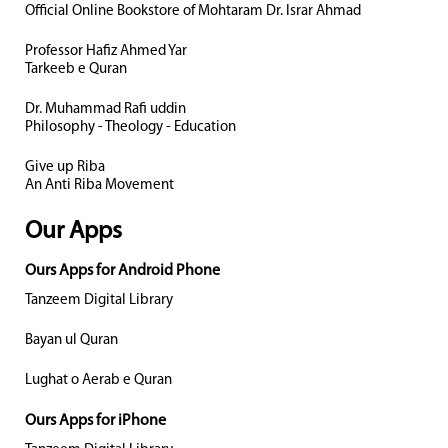
Official Online Bookstore of Mohtaram Dr. Israr Ahmad
Professor Hafiz Ahmed Yar
Tarkeeb e Quran
Dr. Muhammad Rafi uddin
Philosophy - Theology - Education
Give up Riba
An Anti Riba Movement
Our Apps
Ours Apps for Android Phone
Tanzeem Digital Library
Bayan ul Quran
Lughat o Aerab e Quran
Ours Apps for iPhone