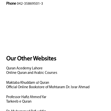
Phone
042-35869501-3
Our Other Websites
Quran Acedemy Lahore
Online Quran and Arabic Courses
Maktaba Khuddam ul Quran
Official Online Bookstore of Mohtaram Dr. Israr Ahmad
Professor Hafiz Ahmed Yar
Tarkeeb e Quran