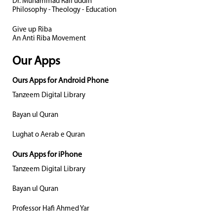
Dr. Muhammad Rafi uddin
Philosophy - Theology - Education
Give up Riba
An Anti Riba Movement
Our Apps
Ours Apps for Android Phone
Tanzeem Digital Library
Bayan ul Quran
Lughat o Aerab e Quran
Ours Apps for iPhone
Tanzeem Digital Library
Bayan ul Quran
Professor Hafi Ahmed Yar