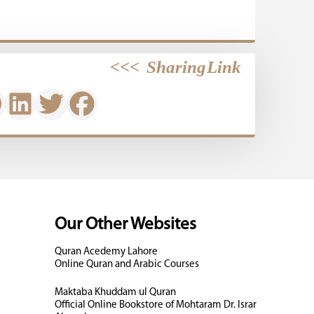
>>>
Sharing Link
Our Other Websites
Quran Acedemy Lahore
Online Quran and Arabic Courses
Maktaba Khuddam ul Quran
Official Online Bookstore of Mohtaram Dr. Israr