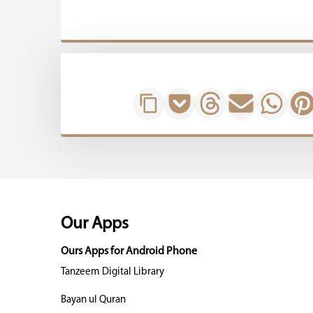
Our Apps
Ours Apps for Android Phone
Tanzeem Digital Library
Bayan ul Quran