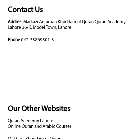
Contact Us
Addres:
Markazi Anjuman Khuddam ul Quran Quran Academy
Lahore 36-K, Model Town, Lahore
Phone
042-35869501-3
Our Other Websites
Quran Acedemy Lahore
Online Quran and Arabic Courses