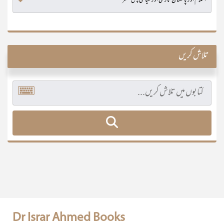
تلاش کریں
Dr Israr Ahmed Books