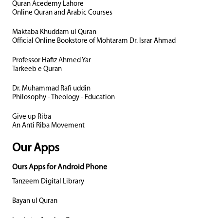
Quran Acedemy Lahore
Online Quran and Arabic Courses
Maktaba Khuddam ul Quran
Official Online Bookstore of Mohtaram Dr. Israr Ahmad
Professor Hafiz Ahmed Yar
Tarkeeb e Quran
Dr. Muhammad Rafi uddin
Philosophy - Theology - Education
Give up Riba
An Anti Riba Movement
Our Apps
Ours Apps for Android Phone
Tanzeem Digital Library
Bayan ul Quran