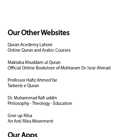
Our Other Websites
Quran Acedemy Lahore
Online Quran and Arabic Courses
Maktaba Khuddam ul Quran
Official Online Bookstore of Mohtaram Dr. Israr Ahmad
Professor Hafiz Ahmed Yar
Tarkeeb e Quran
Dr. Muhammad Rafi uddin
Philosophy - Theology - Education
Give up Riba
An Anti Riba Movement
Our Apps