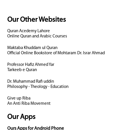
Our Other Websites
Quran Acedemy Lahore
Online Quran and Arabic Courses
Maktaba Khuddam ul Quran
Official Online Bookstore of Mohtaram Dr. Israr Ahmad
Professor Hafiz Ahmed Yar
Tarkeeb e Quran
Dr. Muhammad Rafi uddin
Philosophy - Theology - Education
Give up Riba
An Anti Riba Movement
Our Apps
Ours Apps for Android Phone