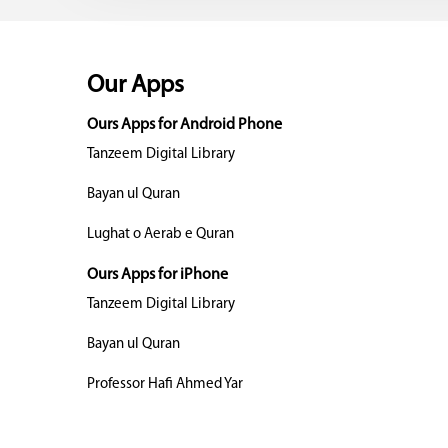
Our Apps
Ours Apps for Android Phone
Tanzeem Digital Library
Bayan ul Quran
Lughat o Aerab e Quran
Ours Apps for iPhone
Tanzeem Digital Library
Bayan ul Quran
Professor Hafi Ahmed Yar