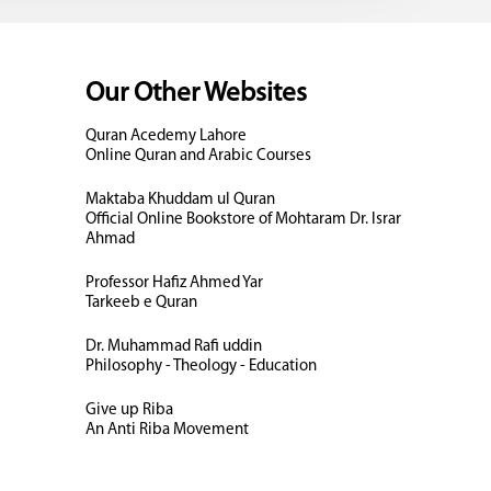
Our Other Websites
Quran Acedemy Lahore
Online Quran and Arabic Courses
Maktaba Khuddam ul Quran
Official Online Bookstore of Mohtaram Dr. Israr
Ahmad
Professor Hafiz Ahmed Yar
Tarkeeb e Quran
Dr. Muhammad Rafi uddin
Philosophy - Theology - Education
Give up Riba
An Anti Riba Movement