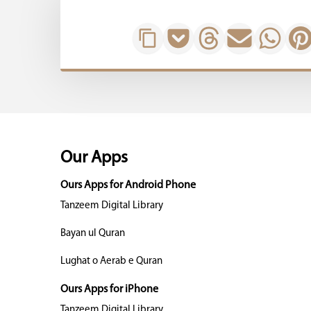
Our Apps
Ours Apps for Android Phone
Tanzeem Digital Library
Bayan ul Quran
Lughat o Aerab e Quran
Ours Apps for iPhone
Tanzeem Digital Library