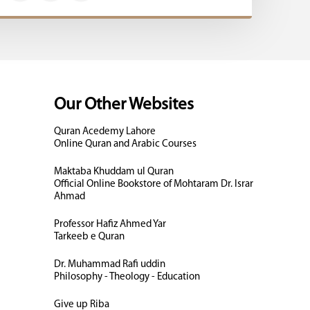
Our Other Websites
Quran Acedemy Lahore
Online Quran and Arabic Courses
Maktaba Khuddam ul Quran
Official Online Bookstore of Mohtaram Dr. Israr
Ahmad
Professor Hafiz Ahmed Yar
Tarkeeb e Quran
Dr. Muhammad Rafi uddin
Philosophy - Theology - Education
Give up Riba