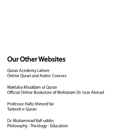
Our Other Websites
Quran Acedemy Lahore
Online Quran and Arabic Courses
Maktaba Khuddam ul Quran
Official Online Bookstore of Mohtaram Dr. Israr Ahmad
Professor Hafiz Ahmed Yar
Tarkeeb e Quran
Dr. Muhammad Rafi uddin
Philosophy - Theology - Education