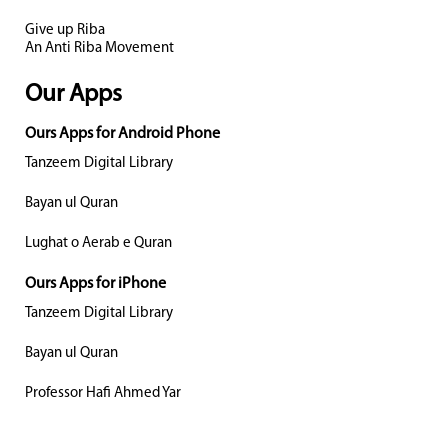
Give up Riba
An Anti Riba Movement
Our Apps
Ours Apps for Android Phone
Tanzeem Digital Library
Bayan ul Quran
Lughat o Aerab e Quran
Ours Apps for iPhone
Tanzeem Digital Library
Bayan ul Quran
Professor Hafi Ahmed Yar