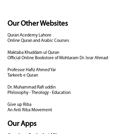
Our Other Websites
Quran Acedemy Lahore
Online Quran and Arabic Courses
Maktaba Khuddam ul Quran
Official Online Bookstore of Mohtaram Dr. Israr Ahmad
Professor Hafiz Ahmed Yar
Tarkeeb e Quran
Dr. Muhammad Rafi uddin
Philosophy - Theology - Education
Give up Riba
An Anti Riba Movement
Our Apps