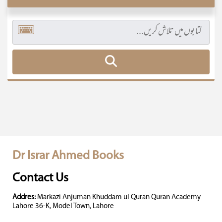
Dr Israr Ahmed Books
Contact Us
Addres:
Markazi Anjuman Khuddam ul Quran Quran Academy
Lahore 36-K, Model Town, Lahore