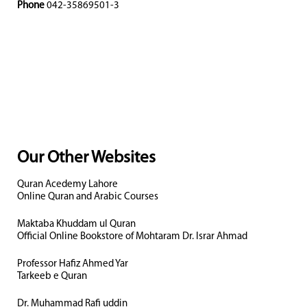
Phone
042-35869501-3
Our Other Websites
Quran Acedemy Lahore
Online Quran and Arabic Courses
Maktaba Khuddam ul Quran
Official Online Bookstore of Mohtaram Dr. Israr Ahmad
Professor Hafiz Ahmed Yar
Tarkeeb e Quran
Dr. Muhammad Rafi uddin