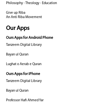
Philosophy - Theology - Education
Give up Riba
An Anti Riba Movement
Our Apps
Ours Apps for Android Phone
Tanzeem Digital Library
Bayan ul Quran
Lughat o Aerab e Quran
Ours Apps for iPhone
Tanzeem Digital Library
Bayan ul Quran
Professor Hafi Ahmed Yar