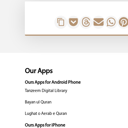
Our Apps
Ours Apps for Android Phone
Tanzeem Digital Library
Bayan ul Quran
Lughat o Aerab e Quran
Ours Apps for iPhone