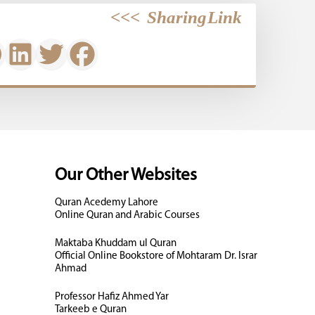
>>>
Sharing Link
Our Other Websites
Quran Acedemy Lahore
Online Quran and Arabic Courses
Maktaba Khuddam ul Quran
Official Online Bookstore of Mohtaram Dr. Israr
Ahmad
Professor Hafiz Ahmed Yar
Tarkeeb e Quran