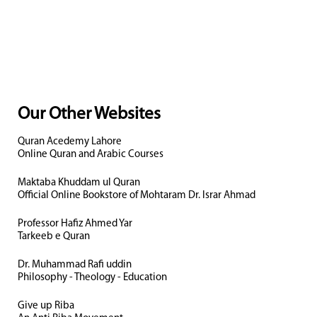
Our Other Websites
Quran Acedemy Lahore
Online Quran and Arabic Courses
Maktaba Khuddam ul Quran
Official Online Bookstore of Mohtaram Dr. Israr Ahmad
Professor Hafiz Ahmed Yar
Tarkeeb e Quran
Dr. Muhammad Rafi uddin
Philosophy - Theology - Education
Give up Riba