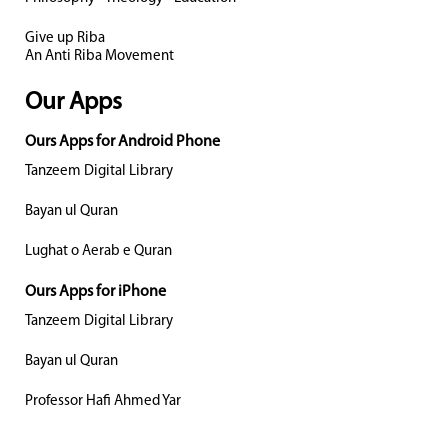
Give up Riba
An Anti Riba Movement
Our Apps
Ours Apps for Android Phone
Tanzeem Digital Library
Bayan ul Quran
Lughat o Aerab e Quran
Ours Apps for iPhone
Tanzeem Digital Library
Bayan ul Quran
Professor Hafi Ahmed Yar