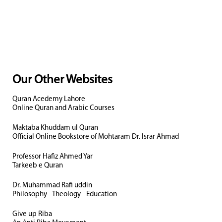
Our Other Websites
Quran Acedemy Lahore
Online Quran and Arabic Courses
Maktaba Khuddam ul Quran
Official Online Bookstore of Mohtaram Dr. Israr Ahmad
Professor Hafiz Ahmed Yar
Tarkeeb e Quran
Dr. Muhammad Rafi uddin
Philosophy - Theology - Education
Give up Riba