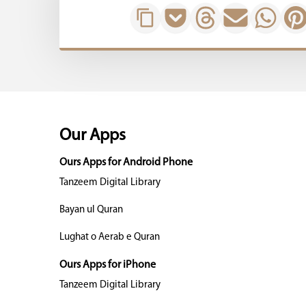
Our Apps
Ours Apps for Android Phone
Tanzeem Digital Library
Bayan ul Quran
Lughat o Aerab e Quran
Ours Apps for iPhone
Tanzeem Digital Library