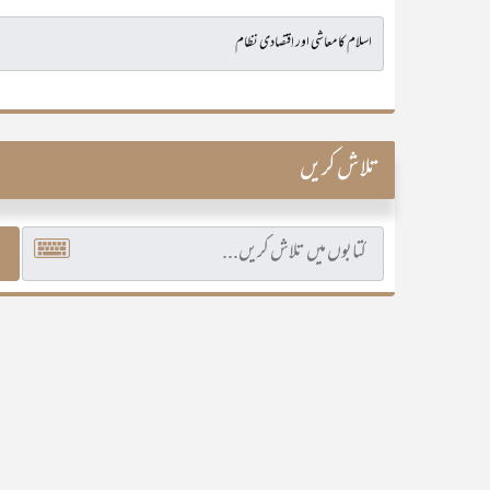
تلاش کریں