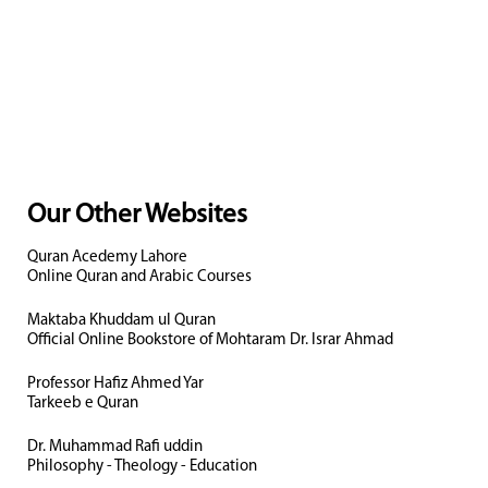
Our Other Websites
Quran Acedemy Lahore
Online Quran and Arabic Courses
Maktaba Khuddam ul Quran
Official Online Bookstore of Mohtaram Dr. Israr Ahmad
Professor Hafiz Ahmed Yar
Tarkeeb e Quran
Dr. Muhammad Rafi uddin
Philosophy - Theology - Education