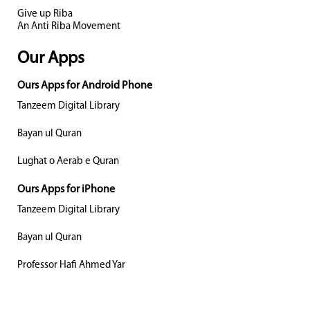
Give up Riba
An Anti Riba Movement
Our Apps
Ours Apps for Android Phone
Tanzeem Digital Library
Bayan ul Quran
Lughat o Aerab e Quran
Ours Apps for iPhone
Tanzeem Digital Library
Bayan ul Quran
Professor Hafi Ahmed Yar