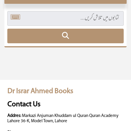
Dr Israr Ahmed Books
Contact Us
Addres:
Markazi Anjuman Khuddam ul Quran Quran Academy
Lahore 36-K, Model Town, Lahore