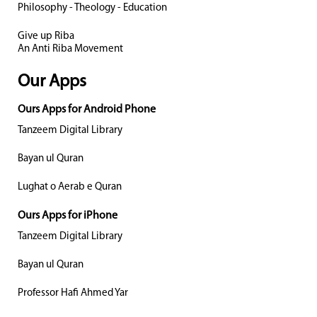
Philosophy - Theology - Education
Give up Riba
An Anti Riba Movement
Our Apps
Ours Apps for Android Phone
Tanzeem Digital Library
Bayan ul Quran
Lughat o Aerab e Quran
Ours Apps for iPhone
Tanzeem Digital Library
Bayan ul Quran
Professor Hafi Ahmed Yar