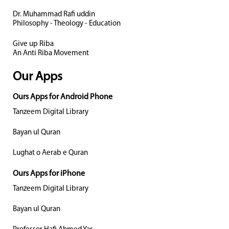
Dr. Muhammad Rafi uddin
Philosophy - Theology - Education
Give up Riba
An Anti Riba Movement
Our Apps
Ours Apps for Android Phone
Tanzeem Digital Library
Bayan ul Quran
Lughat o Aerab e Quran
Ours Apps for iPhone
Tanzeem Digital Library
Bayan ul Quran