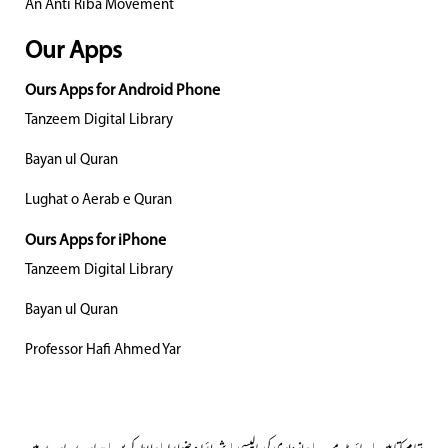
An Anti Riba Movement
Our Apps
Ours Apps for Android Phone
Tanzeem Digital Library
Bayan ul Quran
Lughat o Aerab e Quran
Ours Apps for iPhone
Tanzeem Digital Library
Bayan ul Quran
Professor Hafi Ahmed Yar