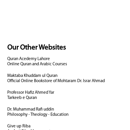
Our Other Websites
Quran Acedemy Lahore
Online Quran and Arabic Courses
Maktaba Khuddam ul Quran
Official Online Bookstore of Mohtaram Dr. Israr Ahmad
Professor Hafiz Ahmed Yar
Tarkeeb e Quran
Dr. Muhammad Rafi uddin
Philosophy - Theology - Education
Give up Riba