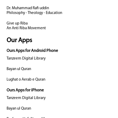
Dr. Muhammad Rafi uddin
Philosophy - Theology - Education
Give up Riba
An Anti Riba Movement
Our Apps
Ours Apps for Android Phone
Tanzeem Digital Library
Bayan ul Quran
Lughat o Aerab e Quran
Ours Apps for iPhone
Tanzeem Digital Library
Bayan ul Quran