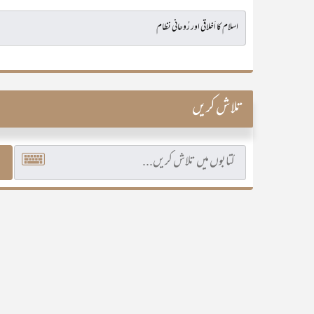
تلاش کریں