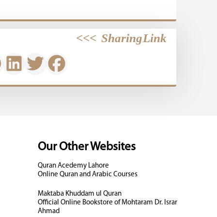
>>>
Sharing Link
Our Other Websites
Quran Acedemy Lahore
Online Quran and Arabic Courses
Maktaba Khuddam ul Quran
Official Online Bookstore of Mohtaram Dr. Israr
Ahmad