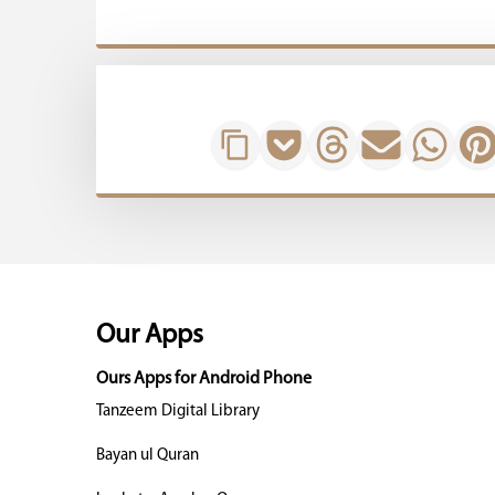
Our Apps
Ours Apps for Android Phone
Tanzeem Digital Library
Bayan ul Quran