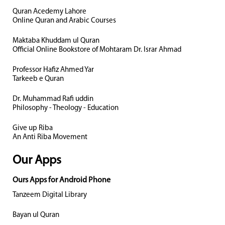
Quran Acedemy Lahore
Online Quran and Arabic Courses
Maktaba Khuddam ul Quran
Official Online Bookstore of Mohtaram Dr. Israr Ahmad
Professor Hafiz Ahmed Yar
Tarkeeb e Quran
Dr. Muhammad Rafi uddin
Philosophy - Theology - Education
Give up Riba
An Anti Riba Movement
Our Apps
Ours Apps for Android Phone
Tanzeem Digital Library
Bayan ul Quran