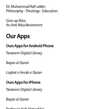
Dr. Muhammad Rafi uddin
Philosophy - Theology - Education
Give up Riba
An Anti Riba Movement
Our Apps
Ours Apps for Android Phone
Tanzeem Digital Library
Bayan ul Quran
Lughat o Aerab e Quran
Ours Apps for iPhone
Tanzeem Digital Library
Bayan ul Quran