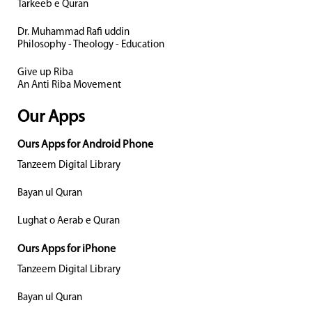
Tarkeeb e Quran
Dr. Muhammad Rafi uddin
Philosophy - Theology - Education
Give up Riba
An Anti Riba Movement
Our Apps
Ours Apps for Android Phone
Tanzeem Digital Library
Bayan ul Quran
Lughat o Aerab e Quran
Ours Apps for iPhone
Tanzeem Digital Library
Bayan ul Quran