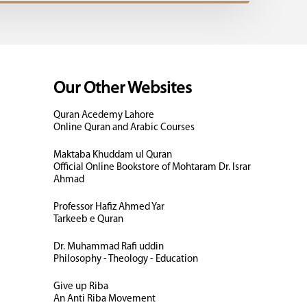
Our Other Websites
Quran Acedemy Lahore
Online Quran and Arabic Courses
Maktaba Khuddam ul Quran
Official Online Bookstore of Mohtaram Dr. Israr
Ahmad
Professor Hafiz Ahmed Yar
Tarkeeb e Quran
Dr. Muhammad Rafi uddin
Philosophy - Theology - Education
Give up Riba
An Anti Riba Movement