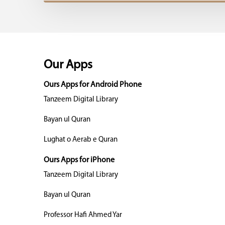
Our Apps
Ours Apps for Android Phone
Tanzeem Digital Library
Bayan ul Quran
Lughat o Aerab e Quran
Ours Apps for iPhone
Tanzeem Digital Library
Bayan ul Quran
Professor Hafi Ahmed Yar