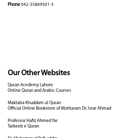
Phone
042-35869501-3
Our Other Websites
Quran Acedemy Lahore
Online Quran and Arabic Courses
Maktaba Khuddam ul Quran
Official Online Bookstore of Mohtaram Dr. Israr Ahmad
Professor Hafiz Ahmed Yar
Tarkeeb e Quran