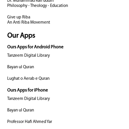
Dr. Muhammad Rafi uddin
Philosophy - Theology - Education
Give up Riba
An Anti Riba Movement
Our Apps
Ours Apps for Android Phone
Tanzeem Digital Library
Bayan ul Quran
Lughat o Aerab e Quran
Ours Apps for iPhone
Tanzeem Digital Library
Bayan ul Quran
Professor Hafi Ahmed Yar